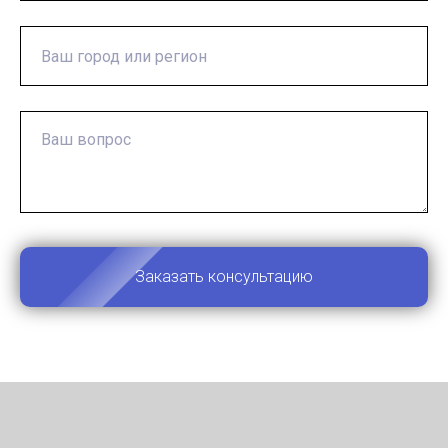
Заказать консультацию