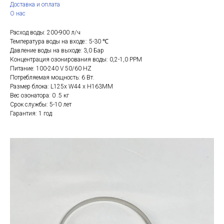
Доставка и оплата
О нас
Расход воды: 200-900 л/ч
Температура воды на входе:: 5-30 ℃
Давление воды на выходе: 3,0 Бар
Концентрация озонирования воды: 0,2-1,0 PPM
Питание: 100-240 V 50/60 HZ
Потребляемая мощность: 6 Вт.
Размер блока: L125x W44 x H163MM
Вес озонатора: 0 .5 кг
Срок службы: 5-10 лет
Гарантия: 1 год