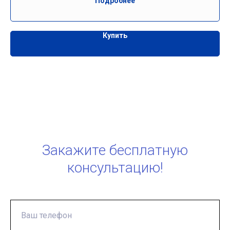
Подробнее
Купить
Закажите бесплатную
консультацию!