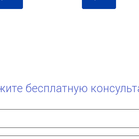
жите бесплатную консульт