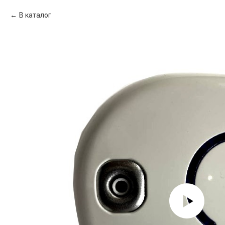
В каталог