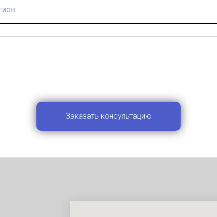
Заказать консультацию