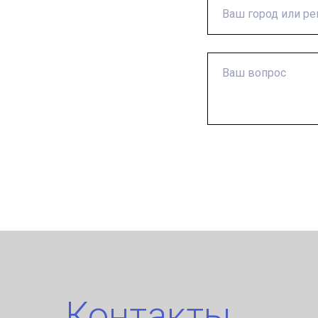
Контакты