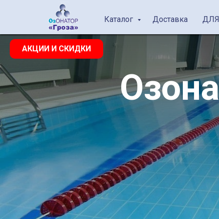
Каталог
Доставка
ДЛЯ
АКЦИИ И СКИДКИ
Озона