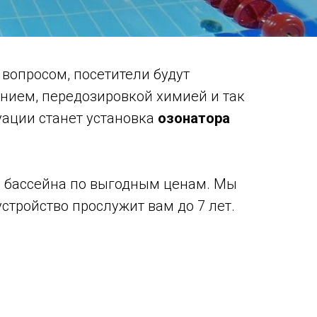
вопросом, посетители будут
нием, передозировкой химией и так
уации станет установка
озонатора
ля бассейна по выгодным ценам. Мы
стройство прослужит вам до 7 лет.