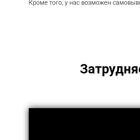
Кроме того, у нас возможен самовыво
Затрудня