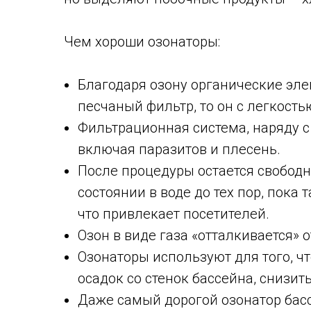
Чем хороши озонаторы:
Благодаря озону органические эле
песчаный фильтр, то он с легкост
Фильтрационная система, наряду с
включая паразитов и плесень.
После процедуры остается свободн
состоянии в воде до тех пор, пока 
что привлекает посетителей.
Озон в виде газа «отталкивается» о
Озонаторы используют для того, ч
осадок со стенок бассейна, снизи
Даже самый дорогой озонатор бассе