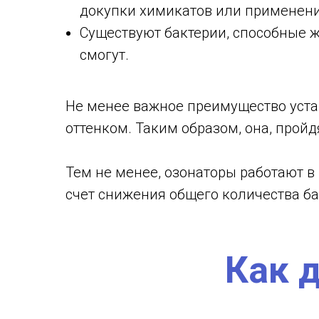
докупки химикатов или применени
Существуют бактерии, способные ж
смогут.
Не менее важное преимущество устан
оттенком. Таким образом, она, пройд
Тем не менее, озонаторы работают в
счет снижения общего количества бак
Как д