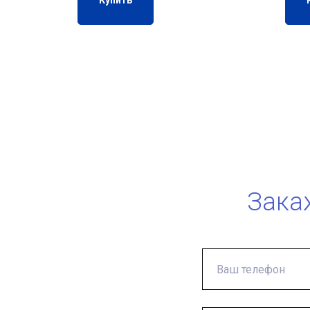
Купить
Зака