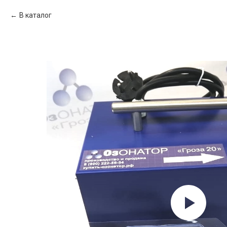
В каталог