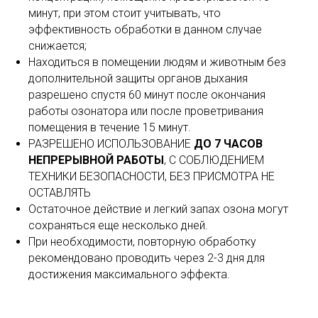
минут, при этом стоит учитывать, что
эффективность обработки в данном случае
снижается;
Находиться в помещении людям и животным без
дополнительной защиты органов дыхания
разрешено спустя 60 минут после окончания
работы озонатора или после проветривания
помещения в течение 15 минут.
РАЗРЕШЕНО ИСПОЛЬЗОВАНИЕ
ДО 7 ЧАСОВ
НЕПРЕРЫВНОЙ РАБОТЫ
, С СОБЛЮДЕНИЕМ
ТЕХНИКИ БЕЗОПАСНОСТИ, БЕЗ ПРИСМОТРА НЕ
ОСТАВЛЯТЬ
Остаточное действие и легкий запах озона могут
сохраняться еще несколько дней.
При необходимости, повторную обработку
рекомендовано проводить через 2-3 дня для
достижения максимального эффекта.