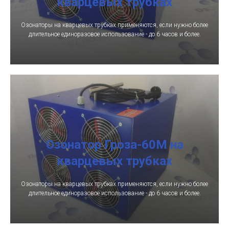
кварцевых трубках
Озонаторы на кварцевых трубках применяются, если нужно более
длительное единоразовое использование - до 6 часов и более.
Озонатор Гроза-60М на
кварцевых трубках
Озонаторы на кварцевых трубках применяются, если нужно более
длительное единоразовое использование - до 6 часов и более.