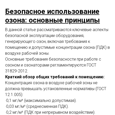
Безопасное использование
озона: основные принципы
В данной статье рассматриваются ключевые аспекты
безопасной эксплуатации оборудования,
генерирующего озон, включая требования к
помещению и допустимые концентрации озона (ПДК) в
воздухе рабочей зоны.
Основные требования безопасности при работе с
озоном и озонаторами регламентируются ГОСТ
31829-2012.
Краткий обзор общих требований к помещению:
Концентрация озона в воздухе рабочей зоны не
должна превышать установленные нормативы (ГОСТ
12.1.005):
·0,1 мг/м³ (максимально допустимая).
·0,03 мг/м³ (среднесменная ПДК).
·0,2 мг/м³ (ПДК при непрерывном воздействии).