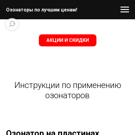
Озонаторы по лучшим ценам!
АКЦИИ И СКИДКИ
Инструкции по применению
озонаторов
Озонатор на пластинах