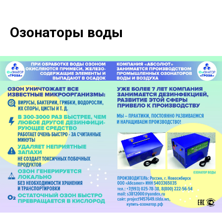
Озонаторы воды