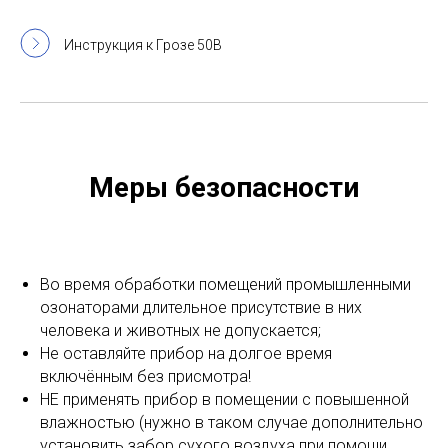
Инструкция к Грозе 50В
Меры безопасности
Во время обработки помещений промышленными
озонаторами длительное присутствие в них
человека и животных не допускается;
Не оставляйте прибор на долгое время
включённым без присмотра!
НЕ применять прибор в помещении с повышенной
влажностью (нужно в таком случае дополнительно
установить забор сухого воздуха при помощи