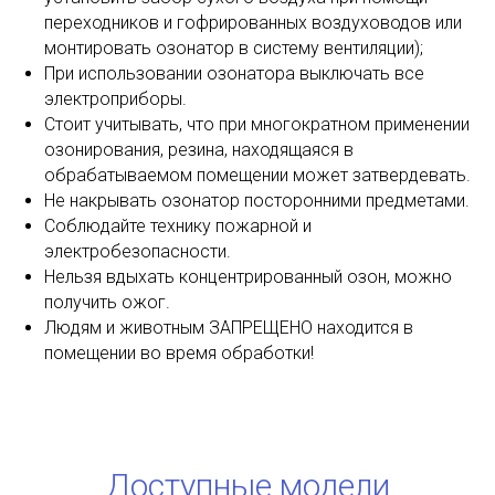
переходников и гофрированных воздуховодов или
монтировать озонатор в систему вентиляции);
При использовании озонатора выключать все
электроприборы.
Стоит учитывать, что при многократном применении
озонирования, резина, находящаяся в
обрабатываемом помещении может затвердевать.
Не накрывать озонатор посторонними предметами.
Соблюдайте технику пожарной и
электробезопасности.
Нельзя вдыхать концентрированный озон, можно
получить ожог.
Людям и животным ЗАПРЕЩЕНО находится в
помещении во время обработки!
Доступные модели