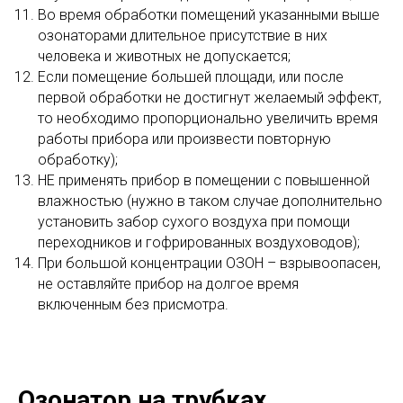
Во время обработки помещений указанными выше
озонаторами длительное присутствие в них
человека и животных не допускается;
Если помещение большей площади, или после
первой обработки не достигнут желаемый эффект,
то необходимо пропорционально увеличить время
работы прибора или произвести повторную
обработку);
НЕ применять прибор в помещении с повышенной
влажностью (нужно в таком случае дополнительно
установить забор сухого воздуха при помощи
переходников и гофрированных воздуховодов);
При большой концентрации ОЗОН – взрывоопасен,
не оставляйте прибор на долгое время
включенным без присмотра.
Озонатор на трубках