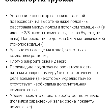
Установите озонатор на горизонтальной
поверхности, на высоте не ниже половины
расстояния между полом и потолком помещения (в
идеале 2/3 высоты помещения, т.к газ будет идти
вниз). Поверхность не должна быть металлической
(токопроводящей).
Удалите из помещения людей, животных и
комнатные растения;
Плотно закройте окна и двери;
Произведите подключение озонатора к сети
питания и запрограммируйте его отключение по
реле времени (в некоторых моделях таймер
отсутствует, необходима дополнительная
комплектация).
Убедившись, что озонатор работает нормально
(появился характерный запах озона, покинуть
помещение)