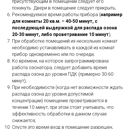
присутствующим в помещении следует его
покинуть. Двери в помещение следует прикрыть;
Рекомендуемое время работы прибора (
например
для комнаты 20 кв.м. – 40-50 минут, с
последующей выдержкой для распада озона
20-30 минут, либо проветривание 10 минут
);
При обработке помещений из нескольких комнат
необходимо устанавливать в каждой из комнат
прибор одновременно или по очереди;
Ко времени, на которое запрограммирована
работа озонатора, следует добавить время
распада озона до уровня ПДК (примерно 30-60
минут);
При необходимости (когда нет возможности ждать
распада озона до уровня допустимой
концентрации) помещение проветривается в
течении 10 минут, при этом стоит учитывать, что
эффективность обработки в данном случае
снижается;
Спустя это время вход в помещение разрешен;