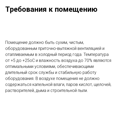
Требования к помещению
Помещение должно быть сухим, чистым,
оборудованным приточно-вытяжной вентиляцией и
отапливаемым в холодный период года. Температура
от +5 до +25оС и влажность воздуха до 70% являются
оптимальными условиями, обеспечивающими
длительный срок службы и стабильную работу
оборудования. В воздухе помещения не должно
содержаться капельной влаги, паров кислот, щелочей,
растворителей, дыма и строительной пыли.