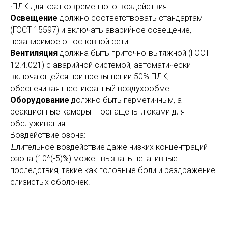
·ПДК для кратковременного воздействия.
Освещение
должно соответствовать стандартам
(ГОСТ 15597) и включать аварийное освещение,
независимое от основной сети.
Вентиляция
должна быть приточно-вытяжной (ГОСТ
12.4.021) с аварийной системой, автоматически
включающейся при превышении 50% ПДК,
обеспечивая шестикратный воздухообмен.
Оборудование
должно быть герметичным, а
реакционные камеры – оснащены люками для
обслуживания.
Воздействие озона:
Длительное воздействие даже низких концентраций
озона (10^(-5)%) может вызвать негативные
последствия, такие как головные боли и раздражение
слизистых оболочек.