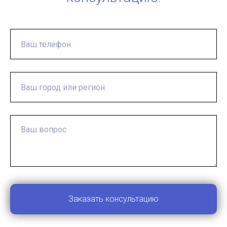
Заказать консультацию