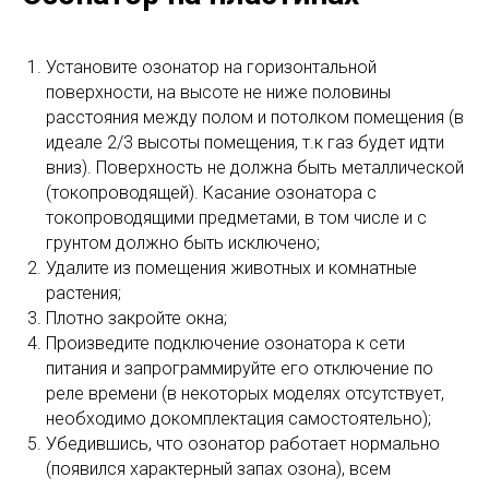
Установите озонатор на горизонтальной
поверхности, на высоте не ниже половины
расстояния между полом и потолком помещения (в
идеале 2/3 высоты помещения, т.к газ будет идти
вниз). Поверхность не должна быть металлической
(токопроводящей). Касание озонатора с
токопроводящими предметами, в том числе и с
грунтом должно быть исключено;
Удалите из помещения животных и комнатные
растения;
Плотно закройте окна;
Произведите подключение озонатора к сети
питания и запрограммируйте его отключение по
реле времени (в некоторых моделях отсутствует,
необходимо докомплектация самостоятельно);
Убедившись, что озонатор работает нормально
(появился характерный запах озона), всем