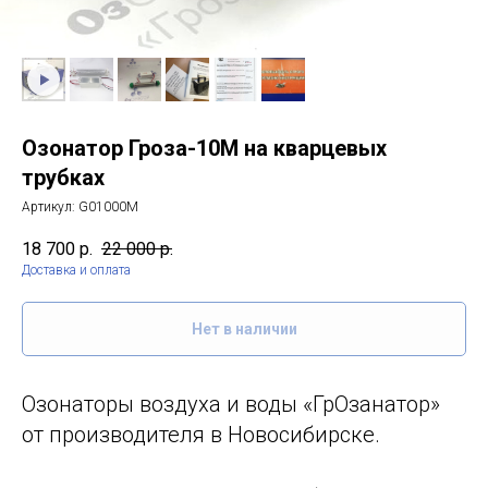
Озонатор Гроза-10М на кварцевых
трубках
Артикул:
G01000M
18 700
р.
22 000
р.
Доставка и оплата
Нет в наличии
Озонаторы воздуха и воды «ГрОзанатор»
от производителя в Новосибирске.