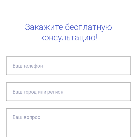
Закажите бесплатную
консультацию!