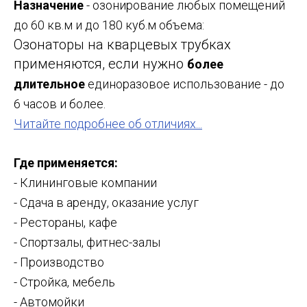
Назначение
- озонирование любых помещений
до 60 кв.м и до 180 куб.м объема:
Озонаторы на кварцевых трубках
применяются, если нужно
более
длительное
единоразовое использование - до
6 часов и более.
Читайте подробнее об отличиях...
Где применяется:
- Клининговые компании
- Сдача в аренду, оказание услуг
- Рестораны, кафе
- Спортзалы, фитнес-залы
- Производство
- Стройка, мебель
- Автомойки