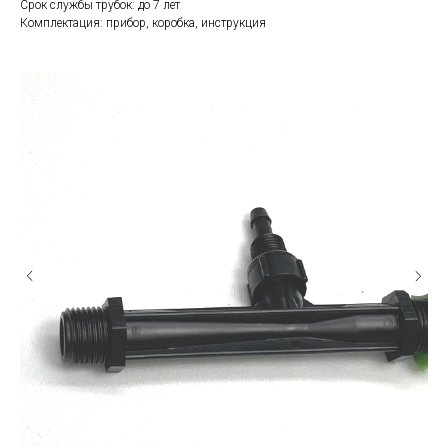
Срок службы трубок: до 7 лет
Комплектация: прибор, коробка, инструкция