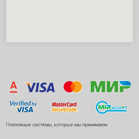
Платежные системы, которые мы принимаем