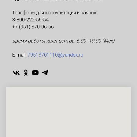
Телефоны для консультаций и заявок:
8-800-222-56-54
+7 (951) 370-06-66
время работы колл-центра: 6.00- 19.00 (Мск)
Е-mаil:
79513701110@yandex.ru