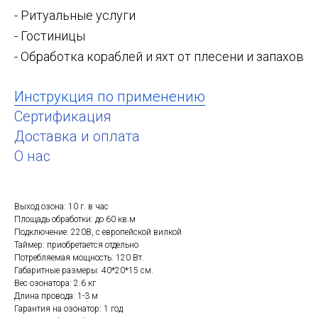
- Ритуальные услуги
- Гостиницы
- Обработка кораблей и яхт от плесени и запахов
Инструкция по применению
Сертификация
Доставка и оплата
О нас
Выход озона: 10 г. в час
Площадь обработки: до 60 кв.м
Подключение: 220В, с европейской вилкой
Таймер: приобретается отдельно
Потребляемая мощность: 120 Вт.
Габаритные размеры: 40*20*15 см.
Вес озонатора: 2.6 кг
Длина провода: 1-3 м
Гарантия на озонатор: 1 год