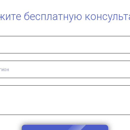
жите бесплатную консульт