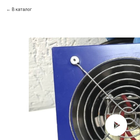
В каталог