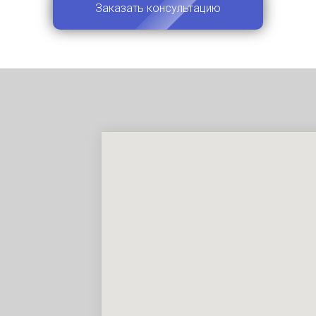
Заказать консультацию