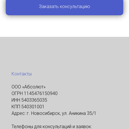
Заказать консультацию
Контакты
ООО «Абсолют»
ОГРН 1145476150940
ИНН 5403365035
КПП 540301001
Адрес: г. Новосибирск, ул. Аникина 35/1
Телефоны для консультаций и заявок: