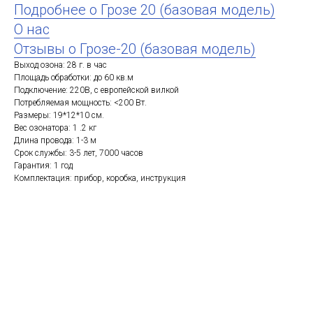
Подробнее о Грозе 20 (базовая модель)
О нас
Отзывы о Грозе-20 (базовая модель)
Выход озона: 28 г. в час
Площадь обработки: до 60 кв.м
Подключение: 220В, с европейской вилкой
Потребляемая мощность: <200 Вт.
Размеры: 19*12*10 см.
Вес озонатора: 1 .2 кг
Длина провода: 1-3 м
Срок службы: 3-5 лет, 7000 часов
Гарантия: 1 год
Комплектация: прибор, коробка, инструкция