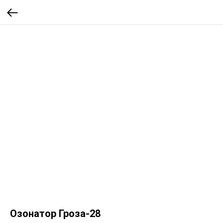
Озонатор Гроза-28