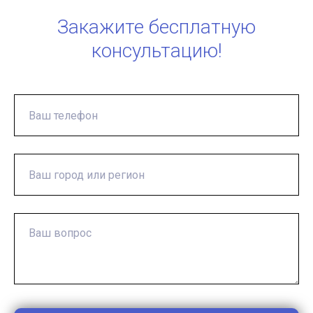
Закажите бесплатную
консультацию!