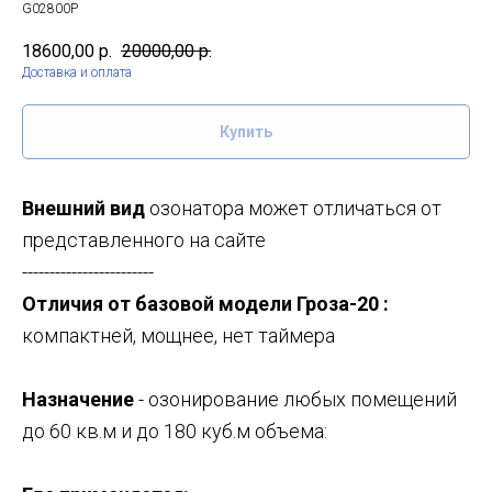
G02800P
18600,00
р.
20000,00
р.
Доставка и оплата
Купить
Внешний вид
озонатора может отличаться от
представленного на сайте
------------------------
Отличия от базовой модели Гроза-20 :
компактней, мощнее, нет таймера
Назначение
- озонирование любых помещений
до 60 кв.м и до 180 куб.м объема: