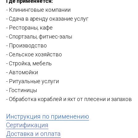
Где применяется:
- Клининговые компании
- Сдача в аренду оказание услуг
- Рестораны, кафе
- Спортзалы, фитнес-залы
- Производство
- Сельское хозяйство
- Стройка, мебель
- Автомойки
- Ритуальные услуги
- Гостиницы
- Обработка кораблей и яхт от плесени и запахов
Инструкция по применению
Сертификация
Доставка и оплата