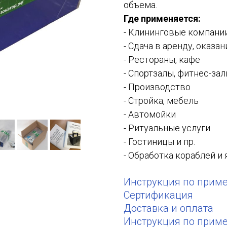
объема.
Где применяется:
- Клининговые компани
- Сдача в аренду, оказан
- Рестораны, кафе
- Спортзалы, фитнес-за
- Производство
- Стройка, мебель
- Автомойки
- Ритуальные услуги
- Гостиницы и пр.
- Обработка кораблей и 
Инструкция по прим
Сертификация
Доставка и оплата
Инструкция по прим