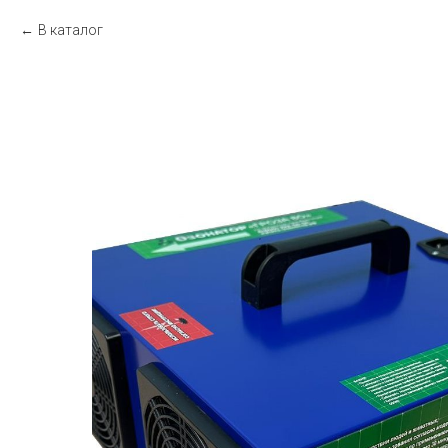
В каталог