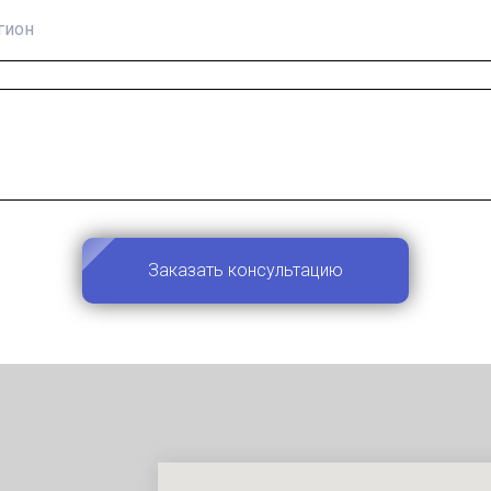
Заказать консультацию