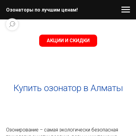
Озонаторы по лучшим ценам!
АКЦИИ И СКИДКИ
Купить озонатор в Алматы
Озонирование – самая экологически безопасная