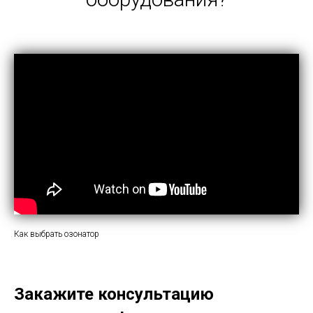
Как выбрать озонатор
Закажите консультацию