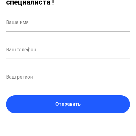
специалиста !
Отправить