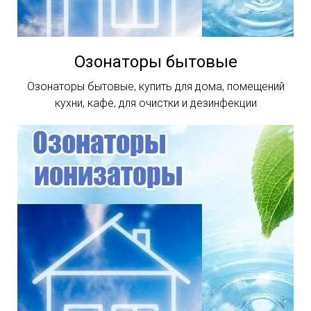
Озонаторы бытовые
Озонаторы бытовые, купить для дома, помещений
кухни, кафе, для очистки и дезинфекции