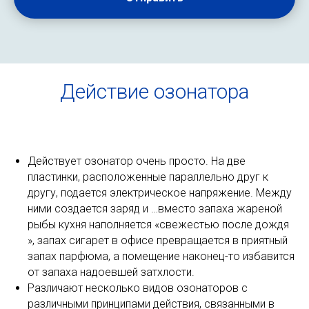
Действие озонатора
Действует озонатор очень просто. На две
пластинки, расположенные параллельно друг к
другу, подается электрическое напряжение. Между
ними создается заряд и …вместо запаха жареной
рыбы кухня наполняется «свежестью после дождя
», запах сигарет в офисе превращается в приятный
запах парфюма, а помещение наконец-то избавится
от запаха надоевшей затхлости.
Различают несколько видов озонаторов с
различными принципами действия, связанными в