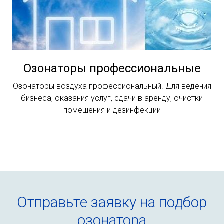
Озонаторы профессиональные
Озонаторы воздуха профессиональный. Для ведения
бизнеса, оказания услуг, сдачи в аренду, очистки
помещения и дезинфекции
Отправьте заявку на подбор
озонатора