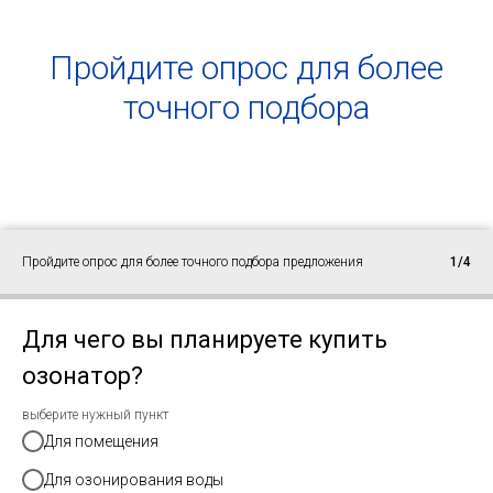
Пройдите опрос для более
точного подбора
Пройдите опрос для более точного подбора предложения
1/4
Для чего вы планируете купить
озонатор?
выберите нужный пункт
Для помещения
Для озонирования воды