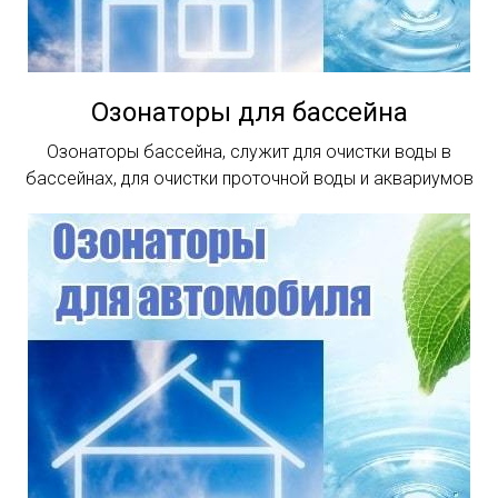
Озонаторы для бассейна
Озонаторы бассейна, служит для очистки воды в
бассейнах, для очистки проточной воды и аквариумов