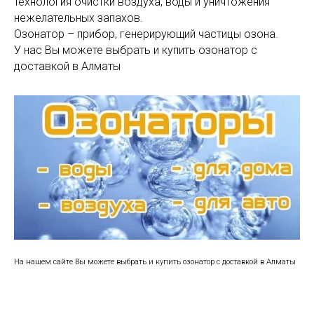
технология очистки воздуха, воды и уничтожения
нежелательных запахов.
Озонатор – прибор, генерирующий частицы озона.
У нас Вы можете выбрать и купить озонатор с
доставкой в Алматы
На нашем сайте Вы можете выбрать и купить озонатор с доставкой в Алматы