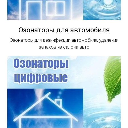
Озонаторы для автомобиля
Озонаторы для дезинфекции автомобиля, удаления
запахов из салона авто