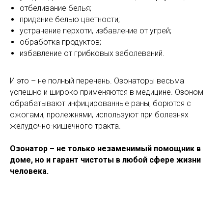
отбеливание белья;
придание белью цветности;
устранение перхоти, избавление от угрей;
обработка продуктов;
избавление от грибковых заболеваний.
И это – не полный перечень. Озонаторы весьма
успешно и широко применяются в медицине. Озоном
обрабатывают инфицированные раны, борются с
ожогами, пролежнями, используют при болезнях
желудочно-кишечного тракта.
Озонатор – не только незаменимый помощник в
доме, но и гарант чистоты в любой сфере жизни
человека.