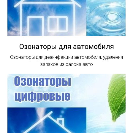
Озонаторы для автомобиля
Озонаторы для дезинфекции автомобиля, удаления
запахов из салона авто