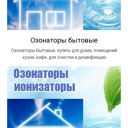
Озонаторы бытовые
Озонаторы бытовые, купить для дома, помещений
кухни, кафе, для очистки и дезинфекции