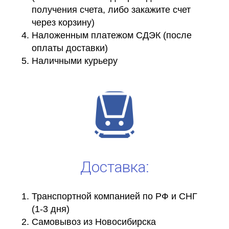
получения счета, либо закажите счет
через корзину)
Наложенным платежом СДЭК (после
оплаты доставки)
Наличными курьеру
Доставка:
Транспортной компанией по РФ и СНГ
(1-3 дня)
Самовывоз из Новосибирска