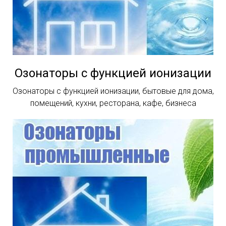
Озонаторы с функцией ионизации
Озонаторы с функцией ионизации, бытовые для дома,
помещений, кухни, ресторана, кафе, бизнеса