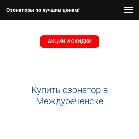
Озонаторы по лучшим ценам!
АКЦИИ И СКИДКИ
Купить озонатор в
Междуреченске