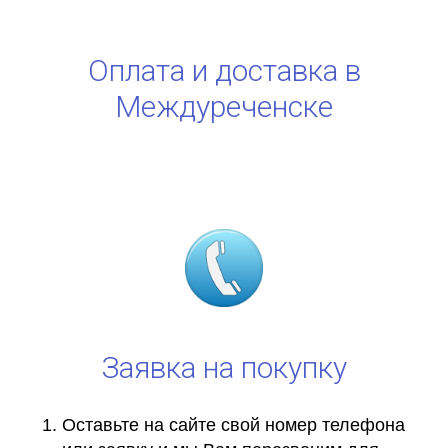
Оплата и доставка в
Междуреченске
Заявка на покупку
Оставьте на сайте свой номер телефона