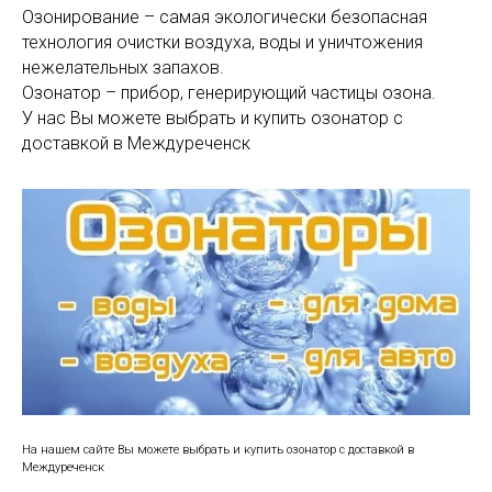
Озонирование – самая экологически безопасная
технология очистки воздуха, воды и уничтожения
нежелательных запахов.
Озонатор – прибор, генерирующий частицы озона.
У нас Вы можете выбрать и купить озонатор с
доставкой в Междуреченск
На нашем сайте Вы можете выбрать и купить озонатор с доставкой в
Междуреченск