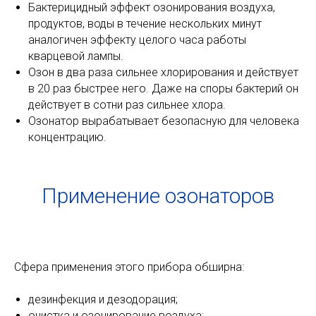
Бактерицидный эффект озонирования воздуха,
продуктов, воды в течение нескольких минут
аналогичен эффекту целого часа работы
кварцевой лампы.
Озон в два раза сильнее хлорирования и действует
в 20 раз быстрее него. Даже на споры бактерий он
действует в сотни раз сильнее хлора.
Озонатор вырабатывает безопасную для человека
концентрацию.
Применение озонаторов
Сфера применения этого прибора обширна:
дезинфекция и дезодорация;
очистка и озонирование воздуха;