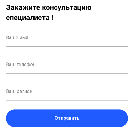
Закажите консультацию
специалиста !
Отправить