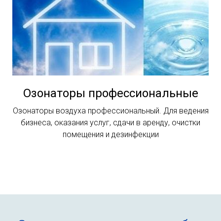
Озонаторы профессиональные
Озонаторы воздуха профессиональный. Для ведения
бизнеса, оказания услуг, сдачи в аренду, очистки
помещения и дезинфекции