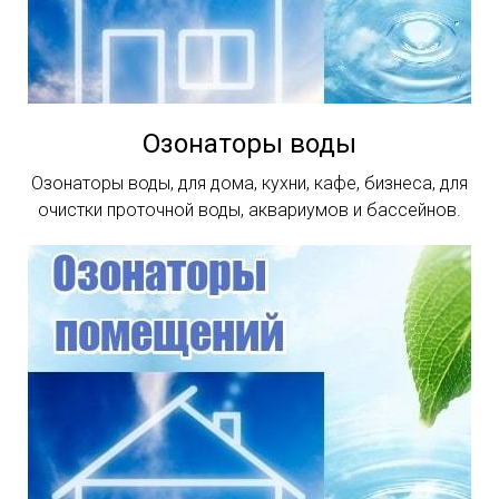
Озонаторы воды
Озонаторы воды, для дома, кухни, кафе, бизнеса, для
очистки проточной воды, аквариумов и бассейнов.