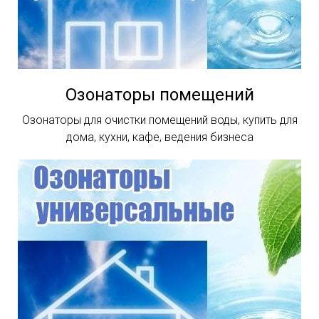
Озонаторы помещений
Озонаторы для очистки помещений воды, купить для
дома, кухни, кафе, ведения бизнеса