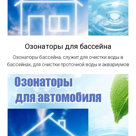
Озонаторы для бассейна
Озонаторы бассейна, служит для очистки воды в
бассейнах, для очистки проточной воды и аквариумов