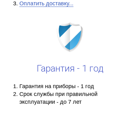
Оплатить доставку...
Гарантия - 1 год
Гарантия на приборы - 1 год
Срок службы при правильной
эксплуатации - до 7 лет