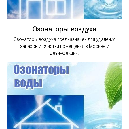
Озонаторы воздуха
Озонаторы воздуха предназначен для удаления
запахов и очистки помещения в Москве и
дезинфекции.