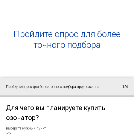
Пройдите опрос для более
точного подбора
Пройдите опрос для более точного подбора предложения
1/4
Для чего вы планируете купить
озонатор?
выберите нужный пункт