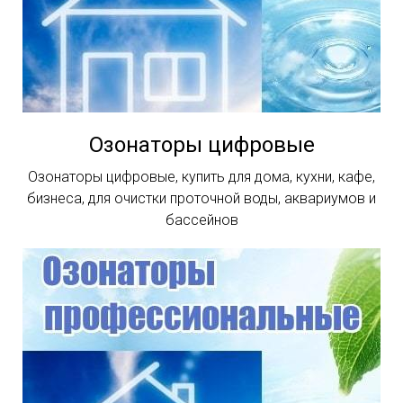
Озонаторы цифровые
Озонаторы цифровые, купить для дома, кухни, кафе,
бизнеса, для очистки проточной воды, аквариумов и
бассейнов