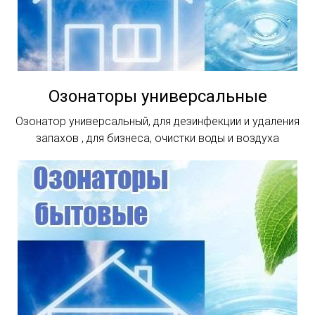
Озонаторы универсальные
Озонатор универсальный, для дезинфекции и удаления
запахов , для бизнеса, очистки воды и воздуха