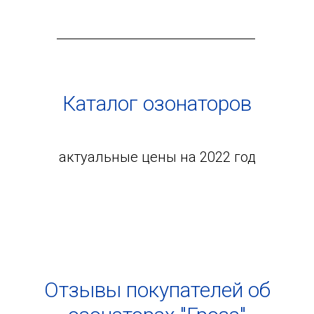
Каталог озонаторов
актуальные цены на 2022 год
Отзывы покупателей об