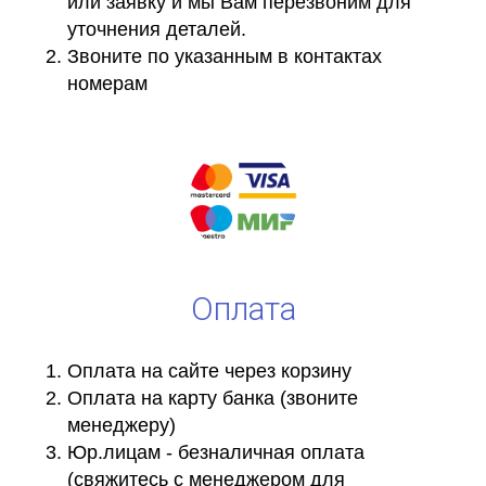
или заявку и мы Вам перезвоним для
уточнения деталей.
Звоните по указанным в контактах
номерам
Оплата
Оплата на сайте через корзину
Оплата на карту банка (звоните
менеджеру)
Юр.лицам - безналичная оплата
(свяжитесь с менеджером для