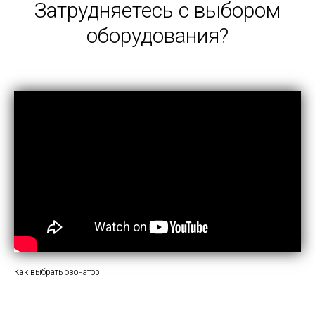
Затрудняетесь с выбором
оборудования?
Как выбрать озонатор