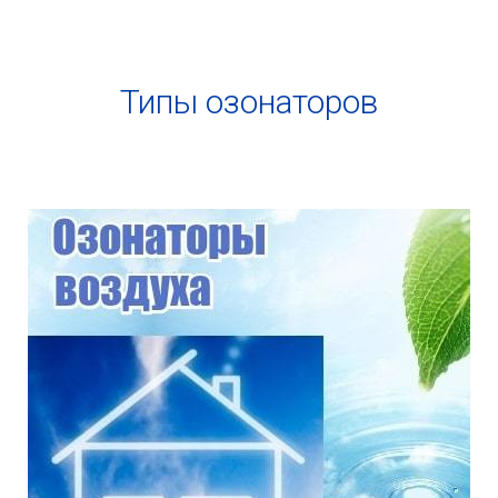
Типы озонаторов