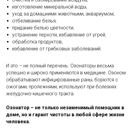
изготовление минеральной воды;
уход за домашними животными, аквариумом;
отбеливание белья;
придание белью цветности;
устранение перхоти, избавление от угрей;
обработка продуктов;
избавление от грибковых заболеваний.
И это – не полный перечень. Озонаторы весьма
успешно и широко применяются в медицине. Озоном
обрабатывают инфицированные раны, борются с
ожогами, пролежнями, используют при болезнях
желудочно-кишечного тракта.
Озонатор – не только незаменимый помощник в
доме, но и гарант чистоты в любой сфере жизни
человека.