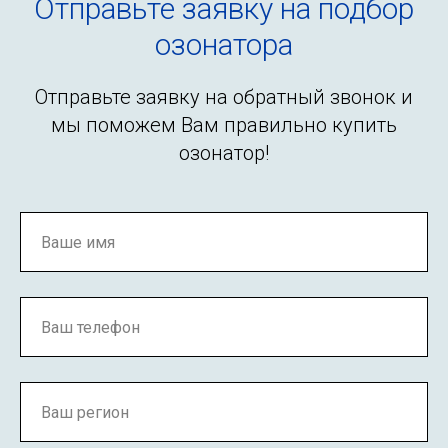
Отправьте заявку на подбор
озонатора
Отправьте заявку на обратный звонок и
мы поможем Вам правильно купить
озонатор!