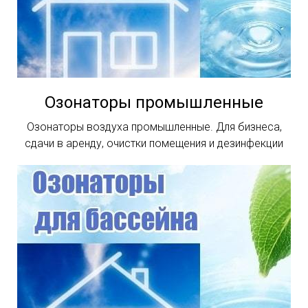
Озонаторы промышленные
Озонаторы воздуха промышленные. Для бизнеса,
сдачи в аренду, очистки помещения и дезинфекции