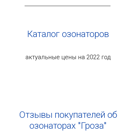
Каталог озонаторов
актуальные цены на 2022 год
Отзывы покупателей об
озонаторах "Гроза"