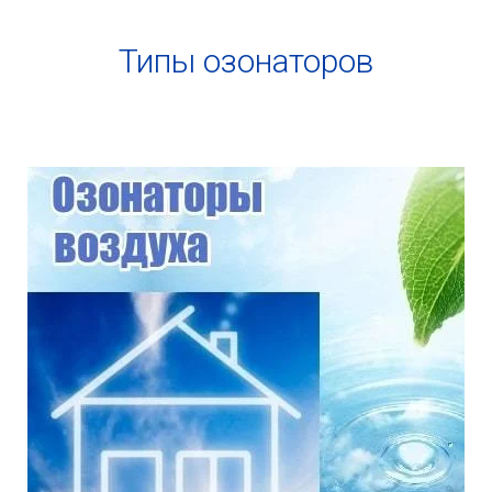
Типы озонаторов