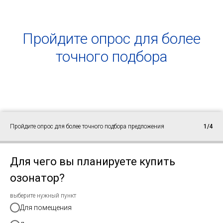
Пройдите опрос для более
точного подбора
Пройдите опрос для более точного подбора предложения
1/4
Для чего вы планируете купить
озонатор?
выберите нужный пункт
Для помещения