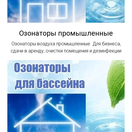
Озонаторы промышленные
Озонаторы воздуха промышленные. Для бизнеса,
сдачи в аренду, очистки помещения и дезинфекции