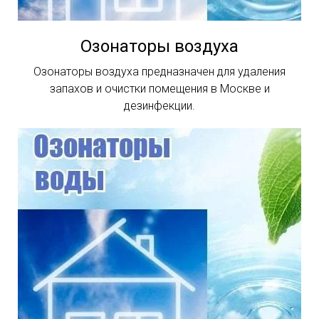
Озонаторы воздуха
Озонаторы воздуха предназначен для удаления
запахов и очистки помещения в Москве и
дезинфекции.