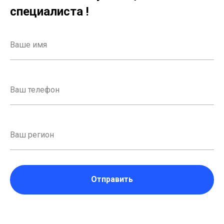
специалиста !
Отправить