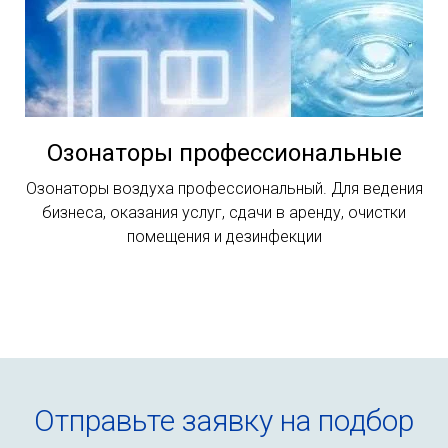
Озонаторы профессиональные
Озонаторы воздуха профессиональный. Для ведения
бизнеса, оказания услуг, сдачи в аренду, очистки
помещения и дезинфекции
Отправьте заявку на подбор