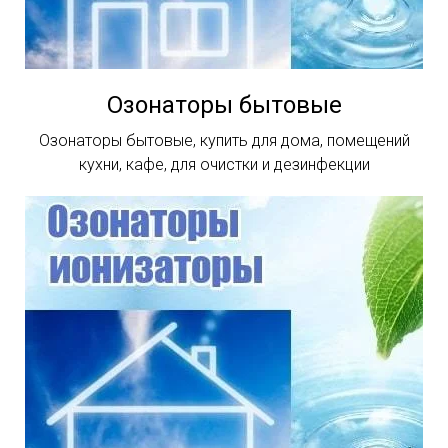
Озонаторы бытовые
Озонаторы бытовые, купить для дома, помещений
кухни, кафе, для очистки и дезинфекции