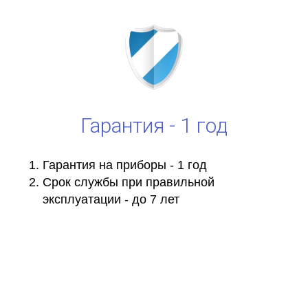
Гарантия - 1 год
Гарантия на приборы - 1 год
Срок службы при правильной
эксплуатации - до 7 лет