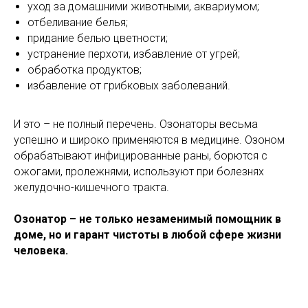
уход за домашними животными, аквариумом;
отбеливание белья;
придание белью цветности;
устранение перхоти, избавление от угрей;
обработка продуктов;
избавление от грибковых заболеваний.
И это – не полный перечень. Озонаторы весьма
успешно и широко применяются в медицине. Озоном
обрабатывают инфицированные раны, борются с
ожогами, пролежнями, используют при болезнях
желудочно-кишечного тракта.
Озонатор – не только незаменимый помощник в
доме, но и гарант чистоты в любой сфере жизни
человека.