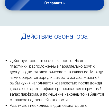
Отправить
Действие озонатора
Действует озонатор очень просто. На две
пластинки, расположенные параллельно друг к
другу, подается электрическое напряжение. Между
ними создается заряд и …вместо запаха жареной
рыбы кухня наполняется «свежестью после дождя
», запах сигарет в офисе превращается в приятный
запах парфюма, а помещение наконец-то избавится
от запаха надоевшей затхлости.
Различают несколько видов озонаторов с