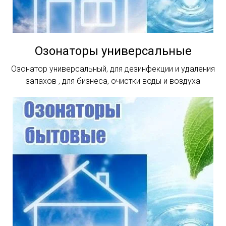
Озонаторы универсальные
Озонатор универсальный, для дезинфекции и удаления
запахов , для бизнеса, очистки воды и воздуха