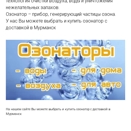
технология очистки воздуха, воды и уничтожения
нежелательных запахов.
Озонатор – прибор, генерирующий частицы озона.
У нас Вы можете выбрать и купить озонатор с
доставкой в Мурманск
На нашем сайте Вы можете выбрать и купить озонатор с доставкой в
Мурманск