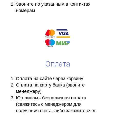
Звоните по указанным в контактах
номерам
Оплата
Оплата на сайте через корзину
Оплата на карту банка (звоните
менеджеру)
Юр.лицам - безналичная оплата
(свяжитесь с менеджером для
получения счета, либо закажите счет