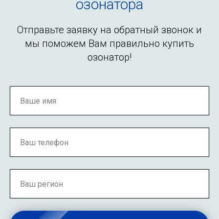
озонатора
Отправьте заявку на обратный звонок и
мы поможем Вам правильно купить
озонатор!