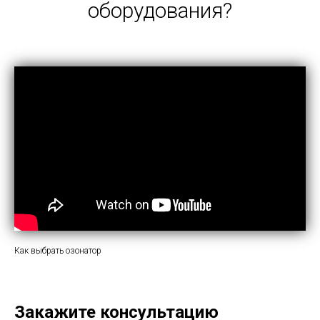
оборудования?
Как выбрать озонатор
Закажите консультацию