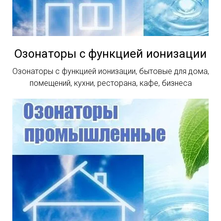
Озонаторы с функцией ионизации
Озонаторы с функцией ионизации, бытовые для дома,
помещений, кухни, ресторана, кафе, бизнеса