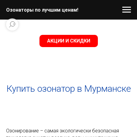
Озонаторы по лучшим ценам!
АКЦИИ И СКИДКИ
Купить озонатор в Мурманске
Озонирование – самая экологически безопасная