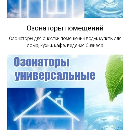
Озонаторы помещений
Озонаторы для очистки помещений воды, купить для
дома, кухни, кафе, ведения бизнеса