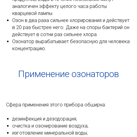
аналогичен эффекту целого часа работы
кварцевой лампы.
Озон в два раза сильнее хлорирования и действует
в 20 раз быстрее него. Даже на споры бактерий он
действует в сотни раз сильнее хлора.
Озонатор вырабатывает безопасную для человека
концентрацию.
Применение озонаторов
Сфера применения этого прибора обширна:
дезинфекция и дезодорация;
очистка и озонирование воздуха;
изготовление минеральной воды;