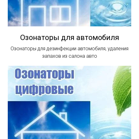
Озонаторы для автомобиля
Озонаторы для дезинфекции автомобиля, удаления
запахов из салона авто