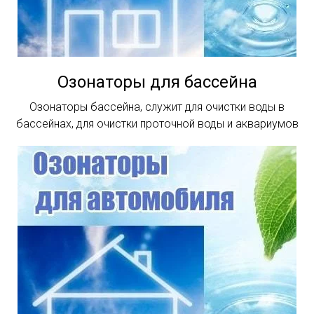
Озонаторы для бассейна
Озонаторы бассейна, служит для очистки воды в
бассейнах, для очистки проточной воды и аквариумов