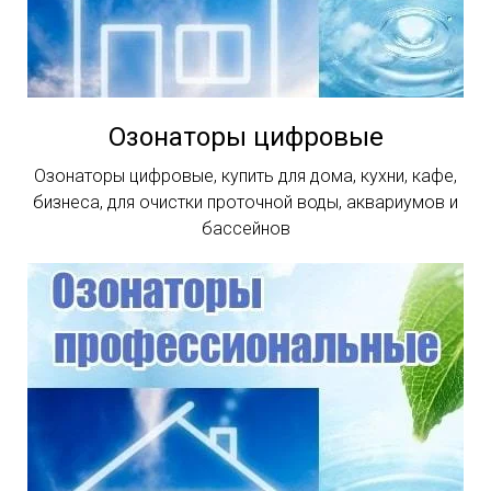
Озонаторы цифровые
Озонаторы цифровые, купить для дома, кухни, кафе,
бизнеса, для очистки проточной воды, аквариумов и
бассейнов