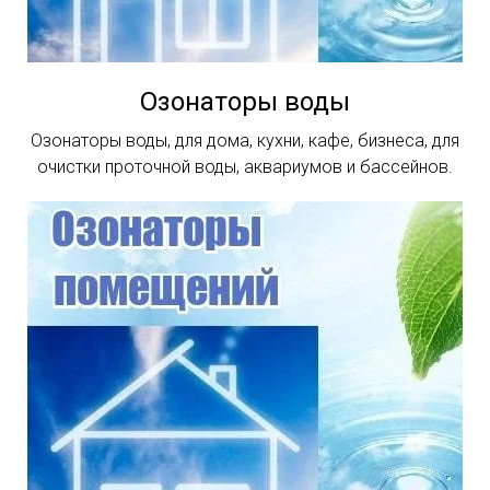
Озонаторы воды
Озонаторы воды, для дома, кухни, кафе, бизнеса, для
очистки проточной воды, аквариумов и бассейнов.