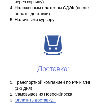
через корзину)
Наложенным платежом СДЭК (после
оплаты доставки)
Наличными курьеру
Доставка:
Транспортной компанией по РФ и СНГ
(1-3 дня)
Самовывоз из Новосибирска
Оплатить доставку...