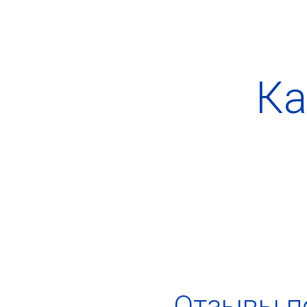
Ка
Отзывы по