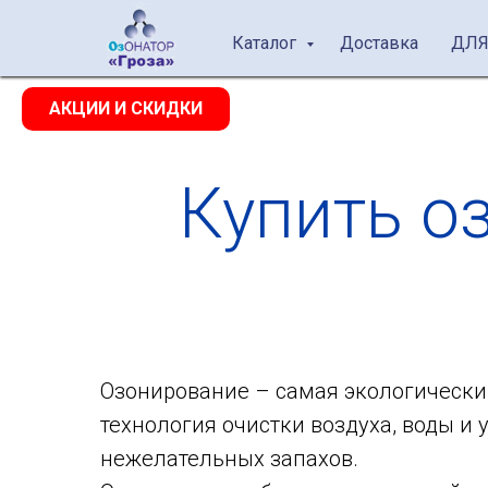
Каталог
Доставка
ДЛЯ
АКЦИИ И СКИДКИ
Купить о
Озонирование – самая экологически
технология очистки воздуха, воды и
нежелательных запахов.