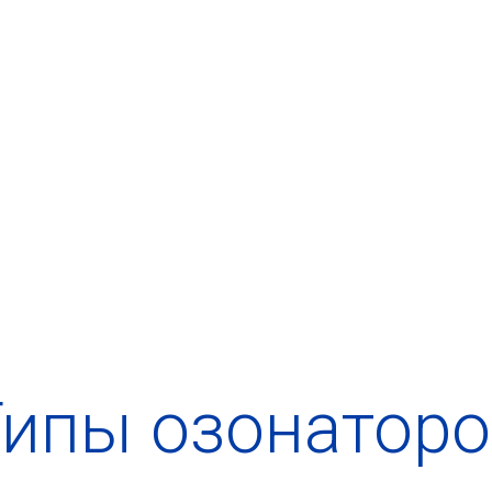
Типы озонаторо