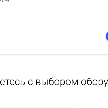
етесь с выбором обор