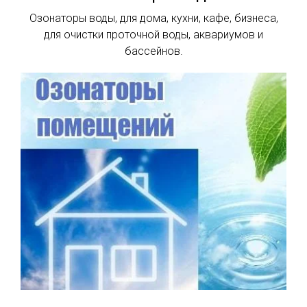
Озонаторы воды, для дома, кухни, кафе, бизнеса,
для очистки проточной воды, аквариумов и
бассейнов.