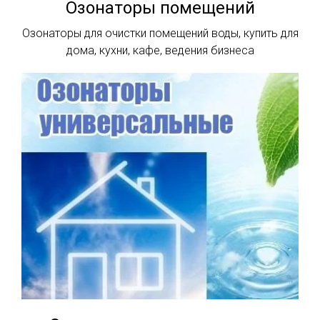
Озонаторы помещений
Озонаторы для очистки помещений воды, купить для
дома, кухни, кафе, ведения бизнеса