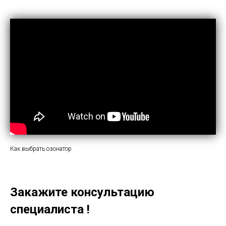
Как выбрать озонатор
Закажите консультацию
специалиста !