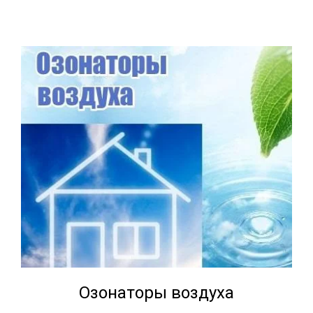
Озонаторы воздуха