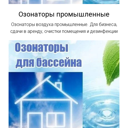
Озонаторы промышленные
Озонаторы воздуха промышленные. Для бизнеса,
сдачи в аренду, очистки помещения и дезинфекции