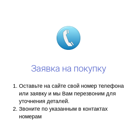
Заявка на покупку
Оставьте на сайте свой номер телефона
или заявку и мы Вам перезвоним для
уточнения деталей.
Звоните по указанным в контактах
номерам