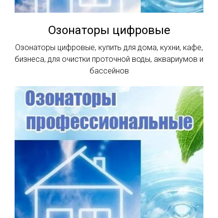
Озонаторы цифровые
Озонаторы цифровые, купить для дома, кухни, кафе,
бизнеса, для очистки проточной воды, аквариумов и
бассейнов