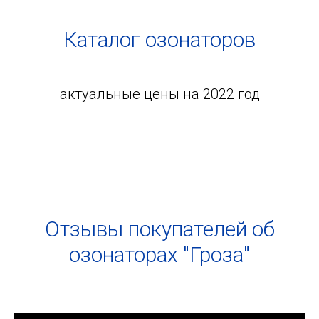
Каталог озонаторов
актуальные цены на 2022 год
Отзывы покупателей об
озонаторах "Гроза"