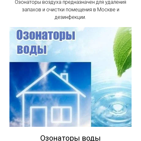
Озонаторы воздуха предназначен для удаления
запахов и очистки помещения в Москве и
дезинфекции.
Озонаторы воды