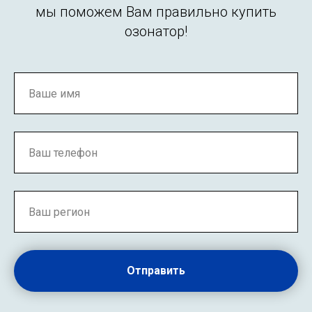
мы поможем Вам правильно купить
озонатор!
Отправить