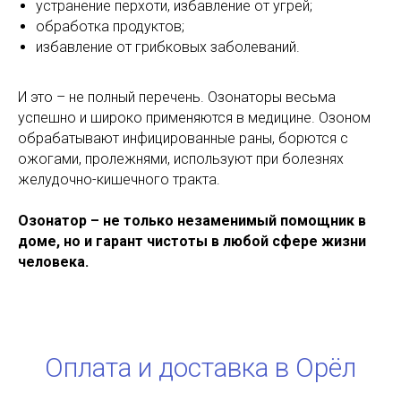
устранение перхоти, избавление от угрей;
обработка продуктов;
избавление от грибковых заболеваний.
И это – не полный перечень. Озонаторы весьма
успешно и широко применяются в медицине. Озоном
обрабатывают инфицированные раны, борются с
ожогами, пролежнями, используют при болезнях
желудочно-кишечного тракта.
Озонатор – не только незаменимый помощник в
доме, но и гарант чистоты в любой сфере жизни
человека.
Оплата и доставка в Орёл