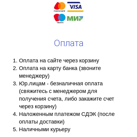
Оплата
Оплата на сайте через корзину
Оплата на карту банка (звоните
менеджеру)
Юр.лицам - безналичная оплата
(свяжитесь с менеджером для
получения счета, либо закажите счет
через корзину)
Наложенным платежом СДЭК (после
оплаты доставки)
Наличными курьеру