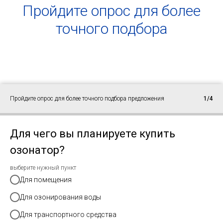
Пройдите опрос для более
точного подбора
Пройдите опрос для более точного подбора предложения
1/4
Для чего вы планируете купить
озонатор?
выберите нужный пункт
Для помещения
Для озонирования воды
Для транспортного средства