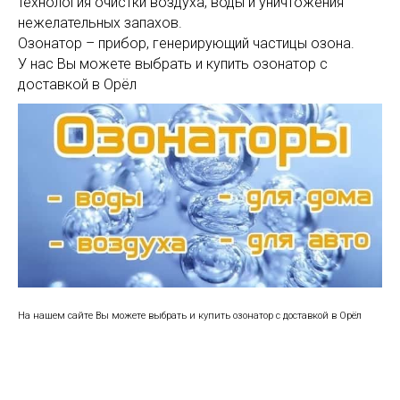
технология очистки воздуха, воды и уничтожения
нежелательных запахов.
Озонатор – прибор, генерирующий частицы озона.
У нас Вы можете выбрать и купить озонатор с
доставкой в Орёл
На нашем сайте Вы можете выбрать и купить озонатор с доставкой в Орёл