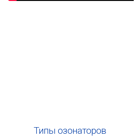
Типы озонаторов