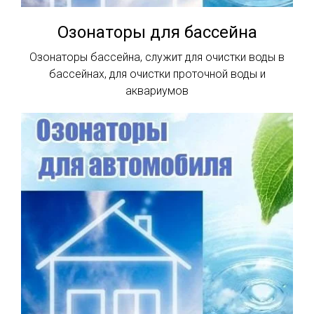
Озонаторы для бассейна
Озонаторы бассейна, служит для очистки воды в
бассейнах, для очистки проточной воды и
аквариумов