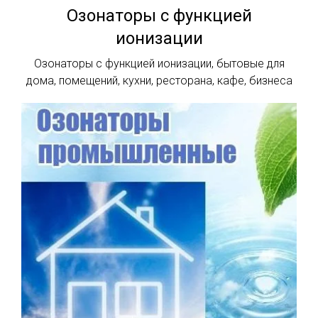
Озонаторы с функцией
ионизации
Озонаторы с функцией ионизации, бытовые для
дома, помещений, кухни, ресторана, кафе, бизнеса