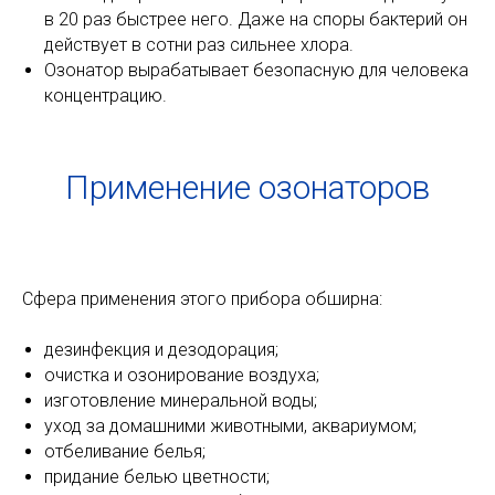
в 20 раз быстрее него. Даже на споры бактерий он
действует в сотни раз сильнее хлора.
Озонатор вырабатывает безопасную для человека
концентрацию.
Применение озонаторов
Сфера применения этого прибора обширна:
дезинфекция и дезодорация;
очистка и озонирование воздуха;
изготовление минеральной воды;
уход за домашними животными, аквариумом;
отбеливание белья;
придание белью цветности;