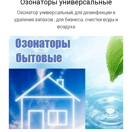
Озонаторы универсальные
Озонатор универсальный, для дезинфекции и
удаления запахов , для бизнеса, очистки воды и
воздуха