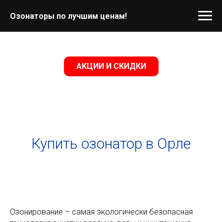
Озонаторы по лучшим ценам!
АКЦИИ И СКИДКИ
Купить озонатор в Орле
Озонирование – самая экологически безопасная