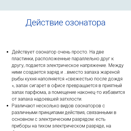
Действие озонатора
Действует озонатор очень просто. На две
пластинки, расположенные параллельно друг к
другу, подается электрическое напряжение. Между
ними создается заряд и …вместо запаха жареной
рыбы кухня наполняется «свежестью после дождя
», запах сигарет в офисе превращается в приятный
запах парфюма, а помещение наконец-то избавится
от запаха надоевшей затхлости.
Различают несколько видов озонаторов с
различными принципами действия, связанными в
основном с электрическим разрядом: есть
приборы на тихом электрическом разряде, на