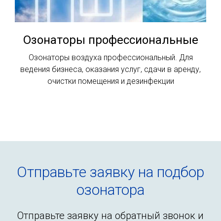
Озонаторы профессиональные
Озонаторы воздуха профессиональный. Для
ведения бизнеса, оказания услуг, сдачи в аренду,
очистки помещения и дезинфекции
Отправьте заявку на подбор
озонатора
Отправьте заявку на обратный звонок и