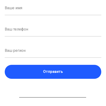
Отправить