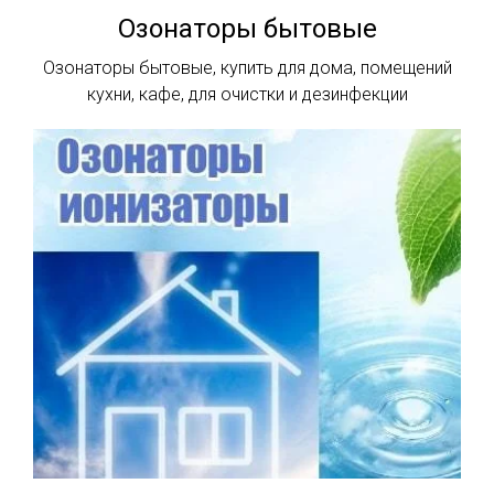
Озонаторы бытовые
Озонаторы бытовые, купить для дома, помещений
кухни, кафе, для очистки и дезинфекции