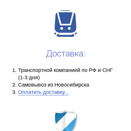
Доставка:
Транспортной компанией по РФ и СНГ
(1-3 дня)
Самовывоз из Новосибирска
Оплатить доставку...