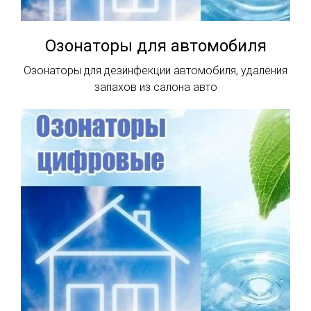
Озонаторы для автомобиля
Озонаторы для дезинфекции автомобиля, удаления
запахов из салона авто