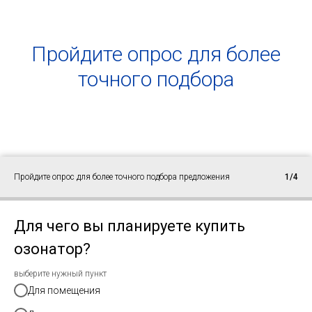
Пройдите опрос для более
точного подбора
Пройдите опрос для более точного подбора предложения
1/4
Для чего вы планируете купить
озонатор?
выберите нужный пункт
Для помещения