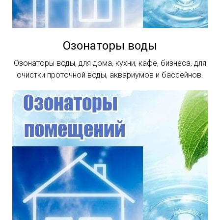
Озонаторы воды
Озонаторы воды, для дома, кухни, кафе, бизнеса, для
очистки проточной воды, аквариумов и бассейнов.