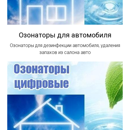
Озонаторы для автомобиля
Озонаторы для дезинфекции автомобиля, удаления
запахов из салона авто