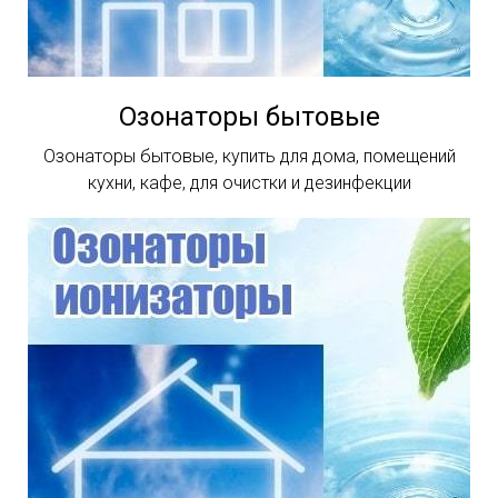
Озонаторы бытовые
Озонаторы бытовые, купить для дома, помещений
кухни, кафе, для очистки и дезинфекции