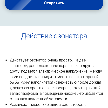
Отправить
Действие озонатора
Действует озонатор очень просто. На две
пластинки, расположенные параллельно друг к
другу, подается электрическое напряжение. Между
ними создается заряд и …вместо запаха жареной
рыбы кухня наполняется «свежестью после дождя
», запах сигарет в офисе превращается в приятный
запах парфюма, а помещение наконец-то избавится
от запаха надоевшей затхлости.
Различают несколько видов озонаторов с