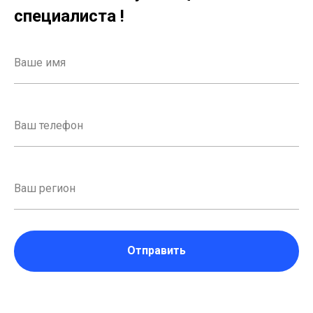
специалиста !
Отправить