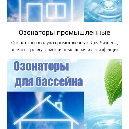
Озонаторы промышленные
Озонаторы воздуха промышленные. Для бизнеса,
сдачи в аренду, очистки помещения и дезинфекции