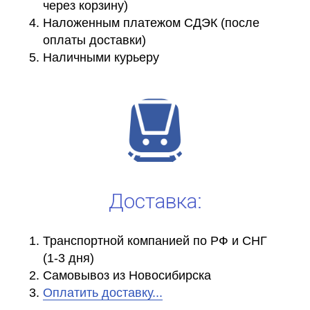
через корзину)
Наложенным платежом СДЭК (после
оплаты доставки)
Наличными курьеру
Доставка:
Транспортной компанией по РФ и СНГ
(1-3 дня)
Самовывоз из Новосибирска
Оплатить доставку...