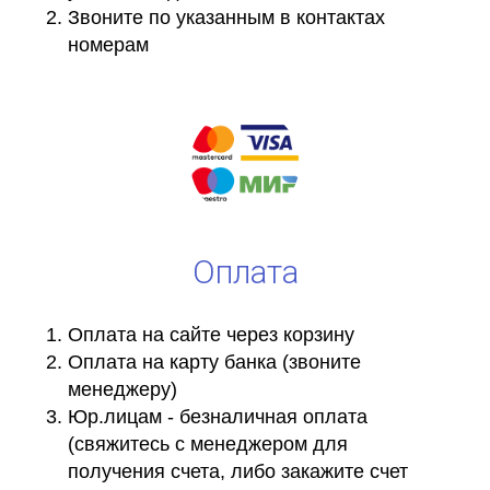
Звоните по указанным в контактах
номерам
Оплата
Оплата на сайте через корзину
Оплата на карту банка (звоните
менеджеру)
Юр.лицам - безналичная оплата
(свяжитесь с менеджером для
получения счета, либо закажите счет