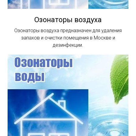
Озонаторы воздуха
Озонаторы воздуха предназначен для удаления
запахов и очистки помещения в Москве и
дезинфекции.