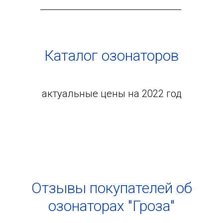
Каталог озонаторов
актуальные цены на 2022 год
Отзывы покупателей об
озонаторах "Гроза"