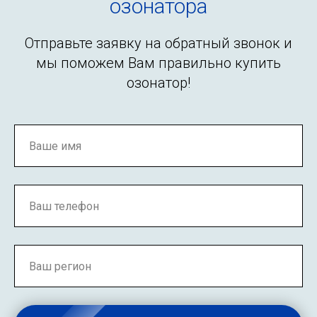
озонатора
Отправьте заявку на обратный звонок и
мы поможем Вам правильно купить
озонатор!