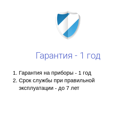
Гарантия - 1 год
Гарантия на приборы - 1 год
Срок службы при правильной
эксплуатации - до 7 лет