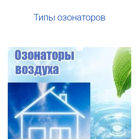
Типы озонаторов