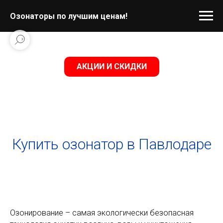
Озонаторы по лучшим ценам!
АКЦИИ И СКИДКИ
Купить озонатор в Павлодаре
Озонирование – самая экологически безопасная