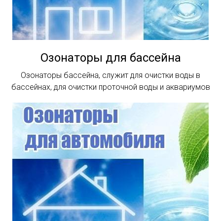
Озонаторы для бассейна
Озонаторы бассейна, служит для очистки воды в
бассейнах, для очистки проточной воды и аквариумов