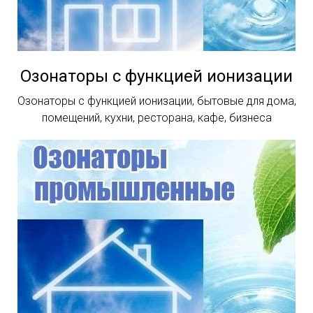
Озонаторы с функцией ионизации
Озонаторы с функцией ионизации, бытовые для дома,
помещений, кухни, ресторана, кафе, бизнеса