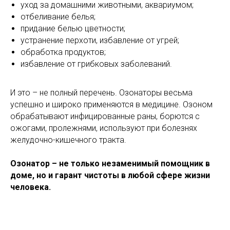
уход за домашними животными, аквариумом;
отбеливание белья;
придание белью цветности;
устранение перхоти, избавление от угрей;
обработка продуктов;
избавление от грибковых заболеваний.
И это – не полный перечень. Озонаторы весьма
успешно и широко применяются в медицине. Озоном
обрабатывают инфицированные раны, борются с
ожогами, пролежнями, используют при болезнях
желудочно-кишечного тракта.
Озонатор – не только незаменимый помощник в
доме, но и гарант чистоты в любой сфере жизни
человека.