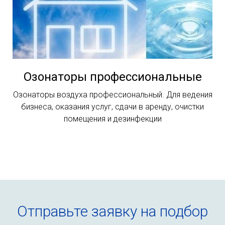
Озонаторы профессиональные
Озонаторы воздуха профессиональный. Для ведения
бизнеса, оказания услуг, сдачи в аренду, очистки
помещения и дезинфекции
Отправьте заявку на подбор