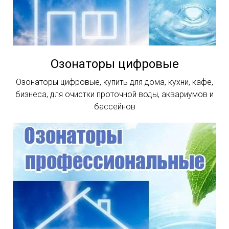
Озонаторы цифровые
Озонаторы цифровые, купить для дома, кухни, кафе,
бизнеса, для очистки проточной воды, аквариумов и
бассейнов