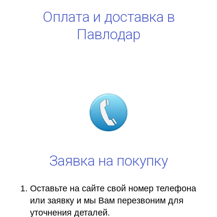
Оплата и доставка в
Павлодар
Заявка на покупку
Оставьте на сайте свой номер телефона
или заявку и мы Вам перезвоним для
уточнения деталей.