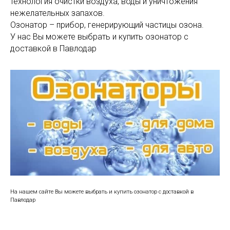
технология очистки воздуха, воды и уничтожения
нежелательных запахов.
Озонатор – прибор, генерирующий частицы озона.
У нас Вы можете выбрать и купить озонатор с
доставкой в Павлодар
На нашем сайте Вы можете выбрать и купить озонатор с доставкой в
Павлодар