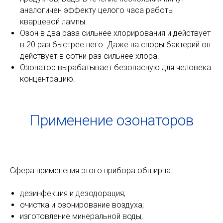
аналогичен эффекту целого часа работы
кварцевой лампы.
Озон в два раза сильнее хлорирования и действует
в 20 раз быстрее него. Даже на споры бактерий он
действует в сотни раз сильнее хлора.
Озонатор вырабатывает безопасную для человека
концентрацию.
Применение озонаторов
Сфера применения этого прибора обширна:
дезинфекция и дезодорация;
очистка и озонирование воздуха;
изготовление минеральной воды;