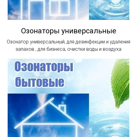
Озонаторы универсальные
Озонатор универсальный, для дезинфекции и удаления
запахов , для бизнеса, очистки воды и воздуха