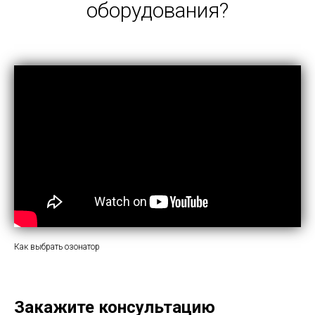
оборудования?
Как выбрать озонатор
Закажите консультацию