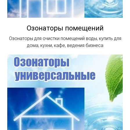
Озонаторы помещений
Озонаторы для очистки помещений воды, купить для
дома, кухни, кафе, ведения бизнеса