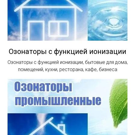
Озонаторы с функцией ионизации
Озонаторы с функцией ионизации, бытовые для дома,
помещений, кухни, ресторана, кафе, бизнеса