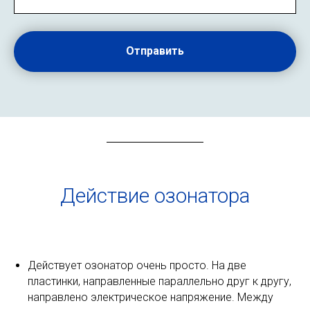
Отправить
Действие озонатора
Действует озонатор очень просто. На две
пластинки, направленные параллельно друг к другу,
направлено электрическое напряжение. Между