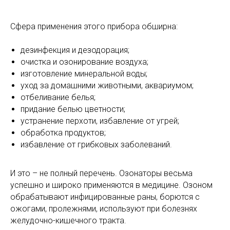
Сфера применения этого прибора обширна:
дезинфекция и дезодорация;
очистка и озонирование воздуха;
изготовление минеральной воды;
уход за домашними животными, аквариумом;
отбеливание белья;
придание белью цветности;
устранение перхоти, избавление от угрей;
обработка продуктов;
избавление от грибковых заболеваний.
И это – не полный перечень. Озонаторы весьма
успешно и широко применяются в медицине. Озоном
обрабатывают инфицированные раны, борются с
ожогами, пролежнями, используют при болезнях
желудочно-кишечного тракта.