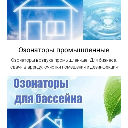
Озонаторы промышленные
Озонаторы воздуха промышленные. Для бизнеса,
сдачи в аренду, очистки помещения и дезинфекции