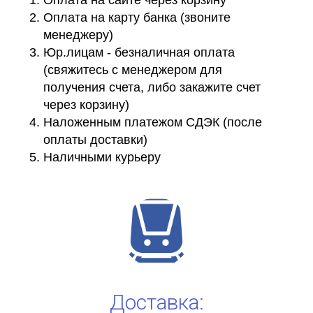
Оплата на сайте через корзину
Оплата на карту банка (звоните
менеджеру)
Юр.лицам - безналичная оплата
(свяжитесь с менеджером для
получения счета, либо закажите счет
через корзину)
Наложенным платежом СДЭК (после
оплаты доставки)
Наличными курьеру
Доставка: