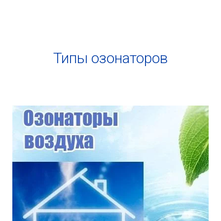
Типы озонаторов