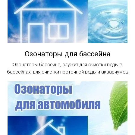
Озонаторы для бассейна
Озонаторы бассейна, служит для очистки воды в
бассейнах, для очистки проточной воды и аквариумов