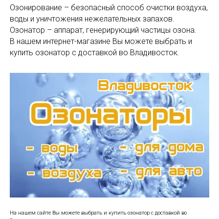
Озонирование – безопасный способ очистки воздуха,
воды и уничтожения нежелательных запахов.
Озонатор – аппарат, генерирующий частицы озона.
В нашем интернет-магазине Вы можете выбрать и
купить озонатор с доставкой во Владивосток.
На нашем сайте Вы можете выбрать и купить озонатор с доставкой во