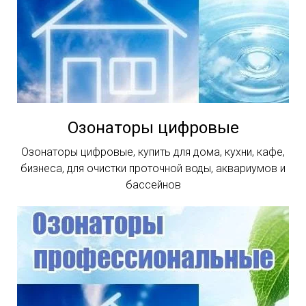
Озонаторы цифровые
Озонаторы цифровые, купить для дома, кухни, кафе,
бизнеса, для очистки проточной воды, аквариумов и
бассейнов