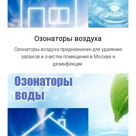
Озонаторы воздуха
Озонаторы воздуха предназначен для удаления
запахов и очистки помещения в Москве и
дезинфекции.