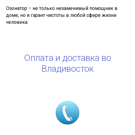
Озонатор – не только незаменимый помощник в
доме, но и гарант чистоты в любой сфере жизни
человека.
Оплата и доставка во
Владивосток