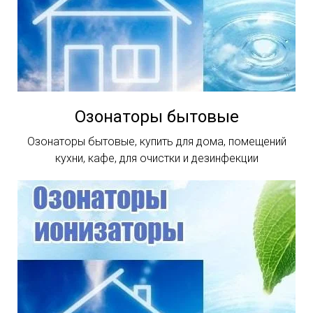
Озонаторы бытовые
Озонаторы бытовые, купить для дома, помещений
кухни, кафе, для очистки и дезинфекции