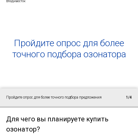
Владивосток
Пройдите опрос для более
точного подбора озонатора
Пройдите опрос для более точного подбора предложения
1/4
Для чего вы планируете купить
озонатор?