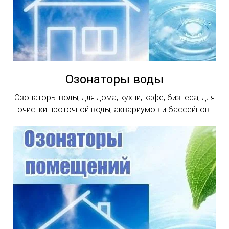
Озонаторы воды
Озонаторы воды, для дома, кухни, кафе, бизнеса, для
очистки проточной воды, аквариумов и бассейнов.