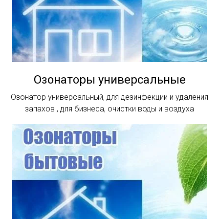
Озонаторы универсальные
Озонатор универсальный, для дезинфекции и удаления
запахов , для бизнеса, очистки воды и воздуха