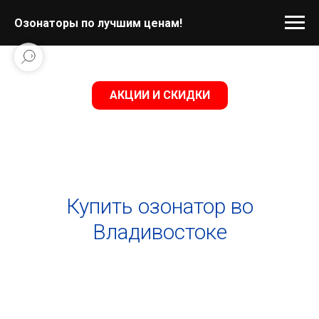
Озонаторы по лучшим ценам!
АКЦИИ И СКИДКИ
Купить озонатор во
Владивостоке