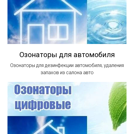
Озонаторы для автомобиля
Озонаторы для дезинфекции автомобиля, удаления
запахов из салона авто