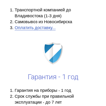
Транспортной компанией до
Владивостока (1-3 дня)
Самовывоз из Новосибирска
Оплатить доставку...
Гарантия - 1 год
Гарантия на приборы - 1 год
Срок службы при правильной
эксплуатации - до 7 лет