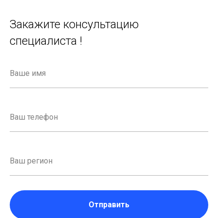
Закажите консультацию
специалиста !
Отправить