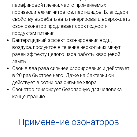
парафиновой пленки, часто применяемых
производителями нитратов, пестицидов. Благодаря
свойству вырабатывать генерировать возрождать
озон озонатор продлевает срок годности
продуктам питания.
Бактерицидный эффект озонирования воды,
воздуха, продуктов в течение нескольких минут
равен эффекту целого часа работы кварцевой
лампы.
Озон в два раза сильнее хлорирования и действует
в 20 раз быстрее него. Даже на бактерии он
действует в сотни раз сильнее хлора.
Озонатор генерирует безопасную для человека
концентрацию
Применение озонаторов