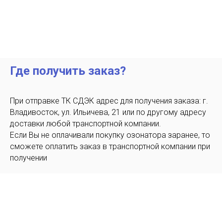
Где получить заказ?
При отправке ТК СДЭК адрес для получения заказа: г.
Владивосток, ул. Ильичева, 21 или по другому адресу
доставки любой транспортной компании.
Если Вы не оплачивали покупку озонатора заранее, то
сможете оплатить заказ в транспортной компании при
получении