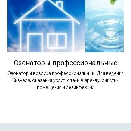
Озонаторы профессиональные
Озонаторы воздуха профессиональный. Для ведения
бизнеса, оказания услуг, сдачи в аренду, очистки
помещения и дезинфекции