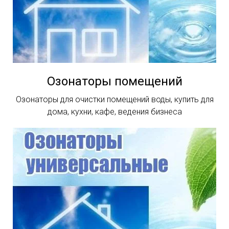
Озонаторы помещений
Озонаторы для очистки помещений воды, купить для
дома, кухни, кафе, ведения бизнеса