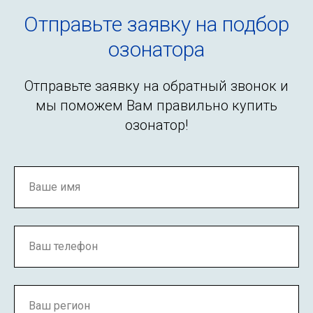
Отправьте заявку на подбор
озонатора
Отправьте заявку на обратный звонок и
мы поможем Вам правильно купить
озонатор!