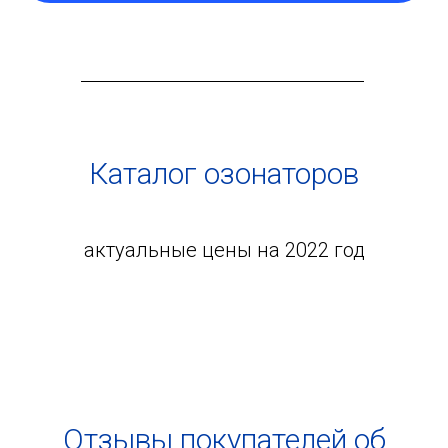
Каталог озонаторов
актуальные цены на 2022 год
Отзывы покупателей об