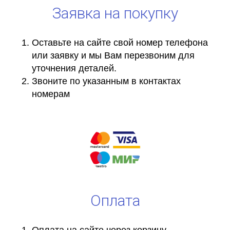
Заявка на покупку
Оставьте на сайте свой номер телефона
или заявку и мы Вам перезвоним для
уточнения деталей.
Звоните по указанным в контактах
номерам
Оплата